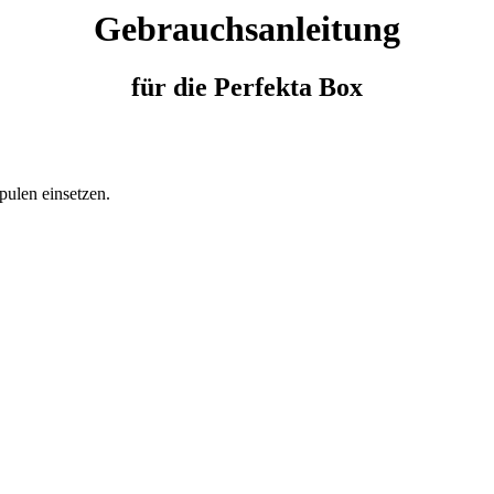
Gebrauchsanleitung
für die Perfekta Box
pulen einsetzen.